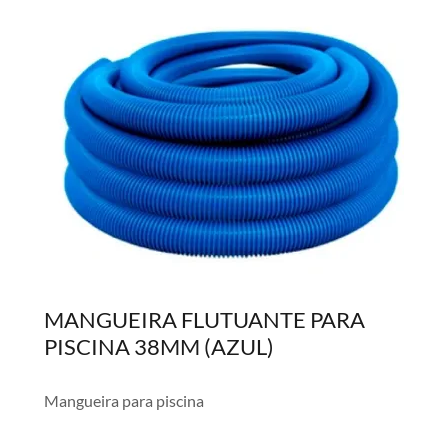
MANGUEIRA FLUTUANTE PARA
PISCINA 38MM (AZUL)
Mangueira para piscina