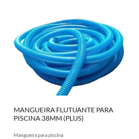
MANGUEIRA FLUTUANTE PARA
PISCINA 38MM (PLUS)
Mangueira para piscina