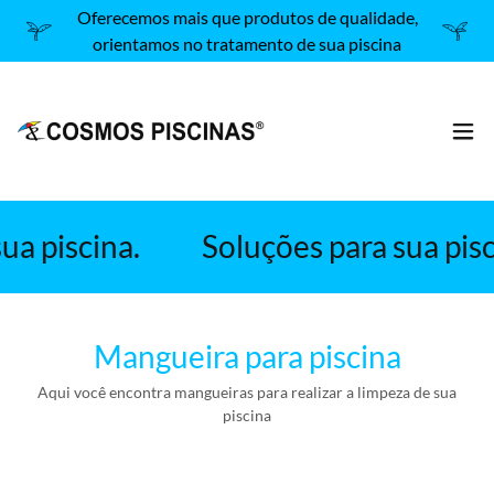
Oferecemos mais que produtos de qualidade,
orientamos no tratamento de sua piscina
a piscina.
Soluções para sua pisci
Mangueira para piscina
Aqui você encontra mangueiras para realizar a limpeza de sua
piscina