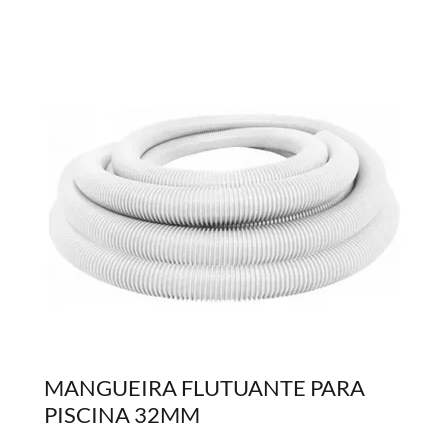
MANGUEIRA FLUTUANTE PARA
PISCINA 32MM